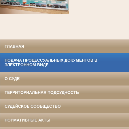
ГЛАВНАЯ
ПОДАЧА ПРОЦЕССУАЛЬНЫХ ДОКУМЕНТОВ В
ЭЛЕКТРОННОМ ВИДЕ
О СУДЕ
ТЕРРИТОРИАЛЬНАЯ ПОДСУДНОСТЬ
СУДЕЙСКОЕ СООБЩЕСТВО
НОРМАТИВНЫЕ АКТЫ