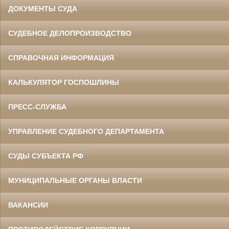
ДОКУМЕНТЫ СУДА
СУДЕБНОЕ ДЕЛОПРОИЗВОДСТВО
СПРАВОЧНАЯ ИНФОРМАЦИЯ
КАЛЬКУЛЯТОР ГОСПОШЛИНЫ
ПРЕСС-СЛУЖБА
УПРАВЛЕНИЕ СУДЕБНОГО ДЕПАРТАМЕНТА
СУДЫ СУБЪЕКТА РФ
МУНИЦИПАЛЬНЫЕ ОРГАНЫ ВЛАСТИ
ВАКАНСИИ