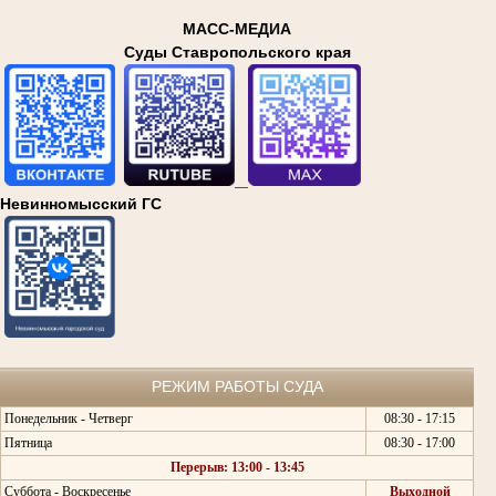
МАСС-МЕДИА
Суды Ставропольского края
Невинномысский ГС
РЕЖИМ РАБОТЫ СУДА
Понедельник - Четверг
08:30 - 17:15
Пятница
08:30 - 17:00
Перерыв: 13:00 - 13:45
Суббота - Воскресенье
Выходной