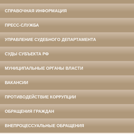
СПРАВОЧНАЯ ИНФОРМАЦИЯ
ПРЕСС-СЛУЖБА
УПРАВЛЕНИЕ СУДЕБНОГО ДЕПАРТАМЕНТА
СУДЫ СУБЪЕКТА РФ
МУНИЦИПАЛЬНЫЕ ОРГАНЫ ВЛАСТИ
ВАКАНСИИ
ПРОТИВОДЕЙСТВИЕ КОРРУПЦИИ
ОБРАЩЕНИЯ ГРАЖДАН
ВНЕПРОЦЕССУАЛЬНЫЕ ОБРАЩЕНИЯ