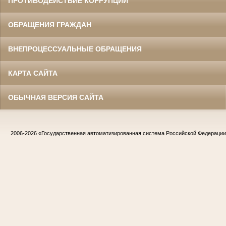
ПРОТИВОДЕЙСТВИЕ КОРРУПЦИИ
ОБРАЩЕНИЯ ГРАЖДАН
ВНЕПРОЦЕССУАЛЬНЫЕ ОБРАЩЕНИЯ
КАРТА САЙТА
ОБЫЧНАЯ ВЕРСИЯ САЙТА
2006-2026
«Государственная автоматизированная система Российской Федераци