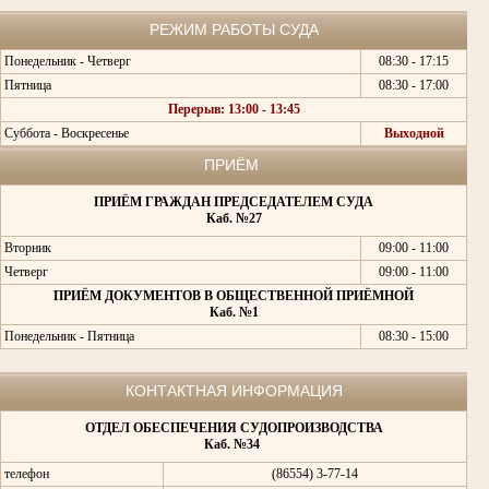
РЕЖИМ РАБОТЫ СУДА
Понедельник - Четверг
08:30 - 17:15
Пятница
08:30 - 17:00
Перерыв: 13:00 - 13:45
Суббота - Воскресенье
Выходной
ПРИЁМ
ПРИЁМ ГРАЖДАН ПРЕДСЕДАТЕЛЕМ СУДА
Каб. №27
Вторник
09:00 - 11:00
Четверг
09:00 - 11:00
ПРИЁМ ДОКУМЕНТОВ В ОБЩЕСТВЕННОЙ ПРИЁМНОЙ
Каб. №1
Понедельник - Пятница
08:30 - 15:00
КОНТАКТНАЯ ИНФОРМАЦИЯ
ОТДЕЛ ОБЕСПЕЧЕНИЯ СУДОПРОИЗВОДСТВА
Каб. №34
телефон
(86554) 3-77-14