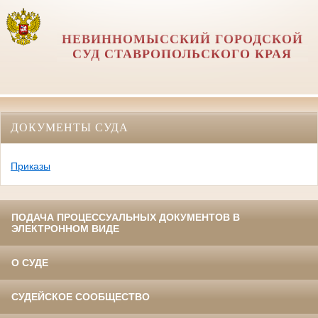
НЕВИННОМЫССКИЙ ГОРОДСКОЙ
СУД СТАВРОПОЛЬСКОГО КРАЯ
ДОКУМЕНТЫ СУДА
Приказы
ПОДАЧА ПРОЦЕССУАЛЬНЫХ ДОКУМЕНТОВ В
ЭЛЕКТРОННОМ ВИДЕ
О СУДЕ
СУДЕЙСКОЕ СООБЩЕСТВО