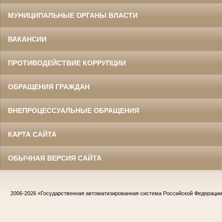
МУНИЦИПАЛЬНЫЕ ОРГАНЫ ВЛАСТИ
ВАКАНСИИ
ПРОТИВОДЕЙСТВИЕ КОРРУПЦИИ
ОБРАЩЕНИЯ ГРАЖДАН
ВНЕПРОЦЕССУАЛЬНЫЕ ОБРАЩЕНИЯ
КАРТА САЙТА
ОБЫЧНАЯ ВЕРСИЯ САЙТА
2006-2026
«Государственная автоматизированная система Российской Федераци