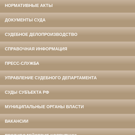
НОРМАТИВНЫЕ АКТЫ
ДОКУМЕНТЫ СУДА
СУДЕБНОЕ ДЕЛОПРОИЗВОДСТВО
СПРАВОЧНАЯ ИНФОРМАЦИЯ
ПРЕСС-СЛУЖБА
УПРАВЛЕНИЕ СУДЕБНОГО ДЕПАРТАМЕНТА
СУДЫ СУБЪЕКТА РФ
МУНИЦИПАЛЬНЫЕ ОРГАНЫ ВЛАСТИ
ВАКАНСИИ