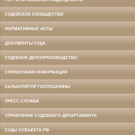
СУДЕЙСКОЕ СООБЩЕСТВО
НОРМАТИВНЫЕ АКТЫ
ДОКУМЕНТЫ СУДА
СУДЕБНОЕ ДЕЛОПРОИЗВОДСТВО
СПРАВОЧНАЯ ИНФОРМАЦИЯ
КАЛЬКУЛЯТОР ГОСПОШЛИНЫ
ПРЕСС-СЛУЖБА
УПРАВЛЕНИЕ СУДЕБНОГО ДЕПАРТАМЕНТА
СУДЫ СУБЪЕКТА РФ