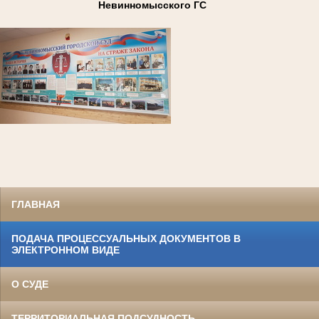
Невинномысского ГС
ГЛАВНАЯ
ПОДАЧА ПРОЦЕССУАЛЬНЫХ ДОКУМЕНТОВ В
ЭЛЕКТРОННОМ ВИДЕ
О СУДЕ
ТЕРРИТОРИАЛЬНАЯ ПОДСУДНОСТЬ