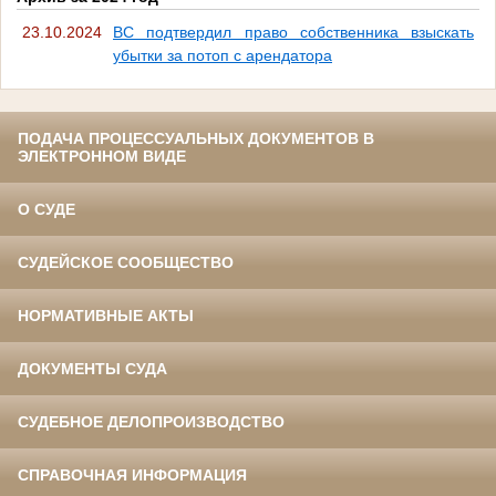
23.10.2024
ВС подтвердил право собственника взыскать
убытки за потоп с арендатора
ПОДАЧА ПРОЦЕССУАЛЬНЫХ ДОКУМЕНТОВ В
ЭЛЕКТРОННОМ ВИДЕ
О СУДЕ
СУДЕЙСКОЕ СООБЩЕСТВО
НОРМАТИВНЫЕ АКТЫ
ДОКУМЕНТЫ СУДА
СУДЕБНОЕ ДЕЛОПРОИЗВОДСТВО
СПРАВОЧНАЯ ИНФОРМАЦИЯ