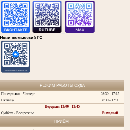
Невинномысский ГС
РЕЖИМ РАБОТЫ СУДА
Понедельник - Четверг
08:30 - 17:15
Пятница
08:30 - 17:00
Перерыв: 13:00 - 13:45
Суббота - Воскресенье
Выходной
ПРИЁМ