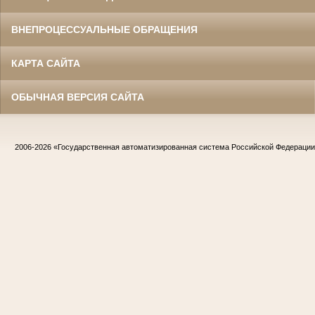
ВНЕПРОЦЕССУАЛЬНЫЕ ОБРАЩЕНИЯ
КАРТА САЙТА
ОБЫЧНАЯ ВЕРСИЯ САЙТА
2006-2026
«Государственная автоматизированная система Российской Федераци