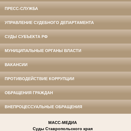
ПРЕСС-СЛУЖБА
УПРАВЛЕНИЕ СУДЕБНОГО ДЕПАРТАМЕНТА
СУДЫ СУБЪЕКТА РФ
МУНИЦИПАЛЬНЫЕ ОРГАНЫ ВЛАСТИ
ВАКАНСИИ
ПРОТИВОДЕЙСТВИЕ КОРРУПЦИИ
ОБРАЩЕНИЯ ГРАЖДАН
ВНЕПРОЦЕССУАЛЬНЫЕ ОБРАЩЕНИЯ
МАСС-МЕДИА
Суды Ставропольского края