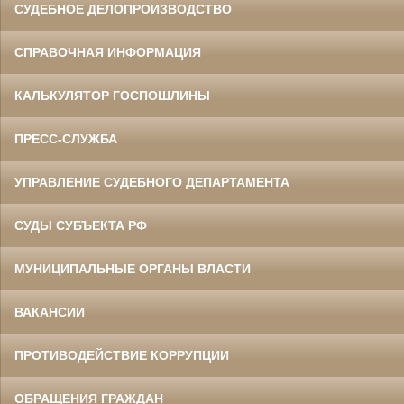
СУДЕБНОЕ ДЕЛОПРОИЗВОДСТВО
СПРАВОЧНАЯ ИНФОРМАЦИЯ
КАЛЬКУЛЯТОР ГОСПОШЛИНЫ
ПРЕСС-СЛУЖБА
УПРАВЛЕНИЕ СУДЕБНОГО ДЕПАРТАМЕНТА
СУДЫ СУБЪЕКТА РФ
МУНИЦИПАЛЬНЫЕ ОРГАНЫ ВЛАСТИ
ВАКАНСИИ
ПРОТИВОДЕЙСТВИЕ КОРРУПЦИИ
ОБРАЩЕНИЯ ГРАЖДАН