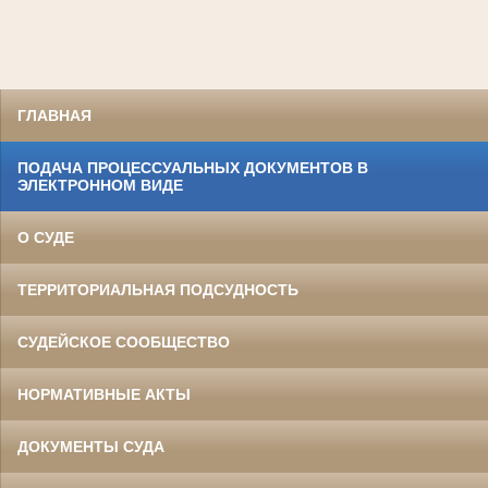
ГЛАВНАЯ
ПОДАЧА ПРОЦЕССУАЛЬНЫХ ДОКУМЕНТОВ В
ЭЛЕКТРОННОМ ВИДЕ
О СУДЕ
ТЕРРИТОРИАЛЬНАЯ ПОДСУДНОСТЬ
СУДЕЙСКОЕ СООБЩЕСТВО
НОРМАТИВНЫЕ АКТЫ
ДОКУМЕНТЫ СУДА