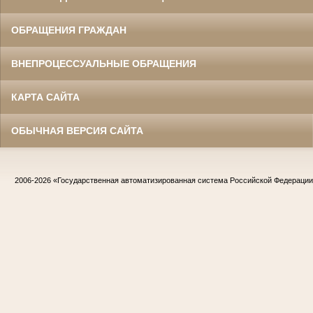
ОБРАЩЕНИЯ ГРАЖДАН
ВНЕПРОЦЕССУАЛЬНЫЕ ОБРАЩЕНИЯ
КАРТА САЙТА
ОБЫЧНАЯ ВЕРСИЯ САЙТА
2006-2026
«Государственная автоматизированная система Российской Федераци