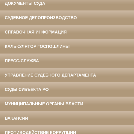
ДОКУМЕНТЫ СУДА
СУДЕБНОЕ ДЕЛОПРОИЗВОДСТВО
СПРАВОЧНАЯ ИНФОРМАЦИЯ
КАЛЬКУЛЯТОР ГОСПОШЛИНЫ
ПРЕСС-СЛУЖБА
УПРАВЛЕНИЕ СУДЕБНОГО ДЕПАРТАМЕНТА
СУДЫ СУБЪЕКТА РФ
МУНИЦИПАЛЬНЫЕ ОРГАНЫ ВЛАСТИ
ВАКАНСИИ
ПРОТИВОДЕЙСТВИЕ КОРРУПЦИИ