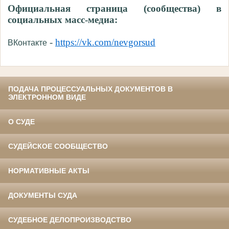
Официальная страница (сообщества) в
социальных масс-медиа:
-
https://vk.com/nevgorsud
ВКонтакте
ПОДАЧА ПРОЦЕССУАЛЬНЫХ ДОКУМЕНТОВ В
ЭЛЕКТРОННОМ ВИДЕ
О СУДЕ
СУДЕЙСКОЕ СООБЩЕСТВО
НОРМАТИВНЫЕ АКТЫ
ДОКУМЕНТЫ СУДА
СУДЕБНОЕ ДЕЛОПРОИЗВОДСТВО