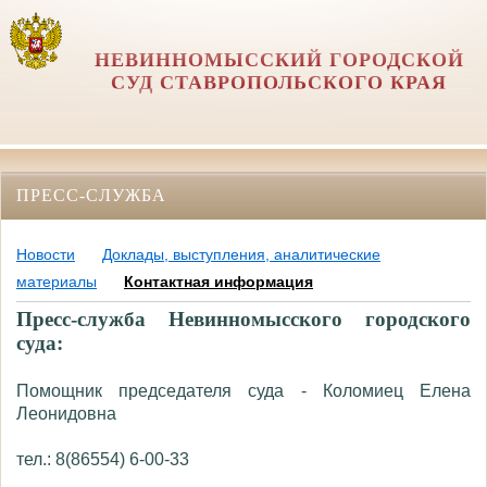
НЕВИННОМЫССКИЙ ГОРОДСКОЙ
СУД СТАВРОПОЛЬСКОГО КРАЯ
ПРЕСС-СЛУЖБА
Новости
Доклады, выступления, аналитические
материалы
Контактная информация
Пресс-служба Невинномысского городского
суда:
Помощник председателя суда - Коломиец Елена
Леонидовна
тел.: 8(86554)
6-00-33