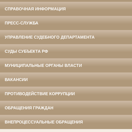
СПРАВОЧНАЯ ИНФОРМАЦИЯ
ПРЕСС-СЛУЖБА
УПРАВЛЕНИЕ СУДЕБНОГО ДЕПАРТАМЕНТА
СУДЫ СУБЪЕКТА РФ
МУНИЦИПАЛЬНЫЕ ОРГАНЫ ВЛАСТИ
ВАКАНСИИ
ПРОТИВОДЕЙСТВИЕ КОРРУПЦИИ
ОБРАЩЕНИЯ ГРАЖДАН
ВНЕПРОЦЕССУАЛЬНЫЕ ОБРАЩЕНИЯ