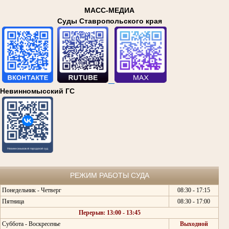
МАСС-МЕДИА
Суды Ставропольского края
Невинномысский ГС
РЕЖИМ РАБОТЫ СУДА
Понедельник - Четверг
08:30 - 17:15
Пятница
08:30 - 17:00
Перерыв: 13:00 - 13:45
Суббота - Воскресенье
Выходной