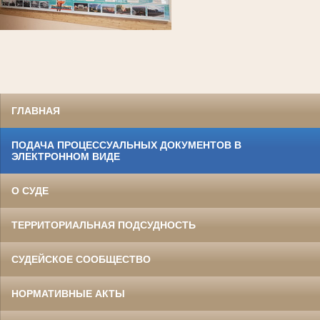
ГЛАВНАЯ
ПОДАЧА ПРОЦЕССУАЛЬНЫХ ДОКУМЕНТОВ В
ЭЛЕКТРОННОМ ВИДЕ
О СУДЕ
ТЕРРИТОРИАЛЬНАЯ ПОДСУДНОСТЬ
СУДЕЙСКОЕ СООБЩЕСТВО
НОРМАТИВНЫЕ АКТЫ