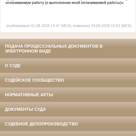
оплачиваемую работу (о выполнении иной оплачиваемой работы)».
опубликовано 01.08.2025 14:47 (МСК), изменено 29.04.2026 15:52 (МСК)
ПОДАЧА ПРОЦЕССУАЛЬНЫХ ДОКУМЕНТОВ В
ЭЛЕКТРОННОМ ВИДЕ
О СУДЕ
СУДЕЙСКОЕ СООБЩЕСТВО
НОРМАТИВНЫЕ АКТЫ
ДОКУМЕНТЫ СУДА
СУДЕБНОЕ ДЕЛОПРОИЗВОДСТВО