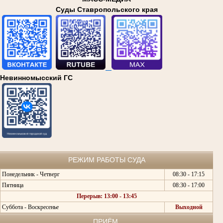
Суды Ставропольского края
Невинномысский ГС
РЕЖИМ РАБОТЫ СУДА
Понедельник - Четверг
08:30 - 17:15
Пятница
08:30 - 17:00
Перерыв: 13:00 - 13:45
Суббота - Воскресенье
Выходной
ПРИЁМ