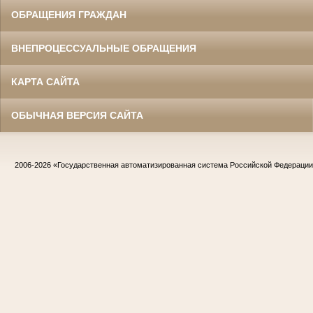
ОБРАЩЕНИЯ ГРАЖДАН
ВНЕПРОЦЕССУАЛЬНЫЕ ОБРАЩЕНИЯ
КАРТА САЙТА
ОБЫЧНАЯ ВЕРСИЯ САЙТА
2006-2026
«Государственная автоматизированная система Российской Федераци