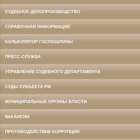
СУДЕБНОЕ ДЕЛОПРОИЗВОДСТВО
СПРАВОЧНАЯ ИНФОРМАЦИЯ
КАЛЬКУЛЯТОР ГОСПОШЛИНЫ
ПРЕСС-СЛУЖБА
УПРАВЛЕНИЕ СУДЕБНОГО ДЕПАРТАМЕНТА
СУДЫ СУБЪЕКТА РФ
МУНИЦИПАЛЬНЫЕ ОРГАНЫ ВЛАСТИ
ВАКАНСИИ
ПРОТИВОДЕЙСТВИЕ КОРРУПЦИИ