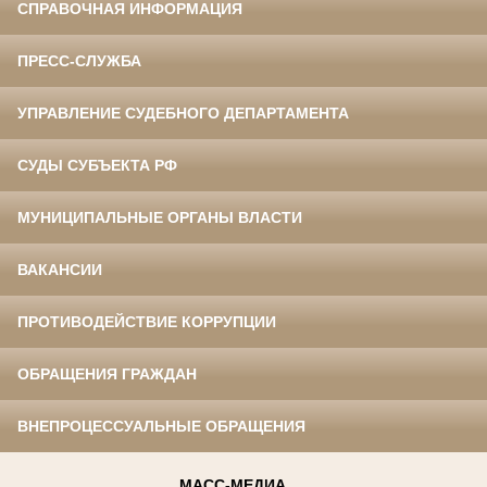
СПРАВОЧНАЯ ИНФОРМАЦИЯ
ПРЕСС-СЛУЖБА
УПРАВЛЕНИЕ СУДЕБНОГО ДЕПАРТАМЕНТА
СУДЫ СУБЪЕКТА РФ
МУНИЦИПАЛЬНЫЕ ОРГАНЫ ВЛАСТИ
ВАКАНСИИ
ПРОТИВОДЕЙСТВИЕ КОРРУПЦИИ
ОБРАЩЕНИЯ ГРАЖДАН
ВНЕПРОЦЕССУАЛЬНЫЕ ОБРАЩЕНИЯ
МАСС-МЕДИА