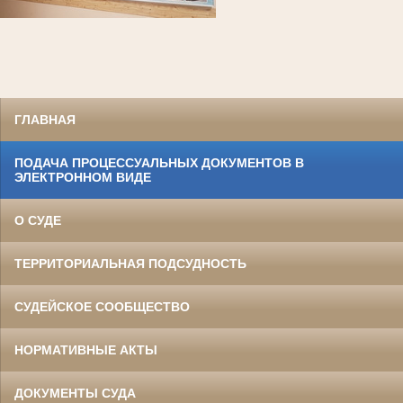
ГЛАВНАЯ
ПОДАЧА ПРОЦЕССУАЛЬНЫХ ДОКУМЕНТОВ В
ЭЛЕКТРОННОМ ВИДЕ
О СУДЕ
ТЕРРИТОРИАЛЬНАЯ ПОДСУДНОСТЬ
СУДЕЙСКОЕ СООБЩЕСТВО
НОРМАТИВНЫЕ АКТЫ
ДОКУМЕНТЫ СУДА