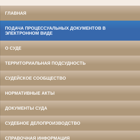
ГЛАВНАЯ
ПОДАЧА ПРОЦЕССУАЛЬНЫХ ДОКУМЕНТОВ В
ЭЛЕКТРОННОМ ВИДЕ
О СУДЕ
ТЕРРИТОРИАЛЬНАЯ ПОДСУДНОСТЬ
СУДЕЙСКОЕ СООБЩЕСТВО
НОРМАТИВНЫЕ АКТЫ
ДОКУМЕНТЫ СУДА
СУДЕБНОЕ ДЕЛОПРОИЗВОДСТВО
СПРАВОЧНАЯ ИНФОРМАЦИЯ