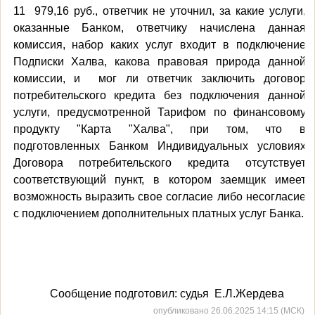
11
979,16 руб., ответчик не уточнил, за какие услуги,
оказанные Банком, ответчику начислена данная
комиссия, набор каких услуг входит в подключение
Подписки Халва, какова правовая природа данной
комиссии, и
мог ли ответчик заключить договор
потребительского кредита без подключения данной
услуги, предусмотренной Тарифом по финансовому
продукту "Карта "Халва", при том, что в
подготовленных Банком Индивидуальных условиях
Договора потребительского кредита отсутствует
соответствующий пункт, в котором заемщик имеет
возможность выразить свое согласие либо несогласие
с подключением дополнительных платных услуг Банка.
Сообщение подготовил: судья
Е.Л.Жердева
опубликовано 26.06.2025 14:15 (МСК)