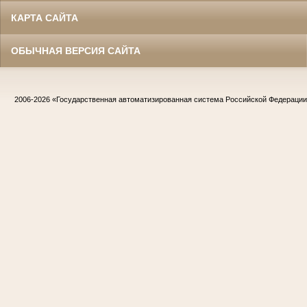
КАРТА САЙТА
ОБЫЧНАЯ ВЕРСИЯ САЙТА
2006-2026
«Государственная автоматизированная система Российской Федераци