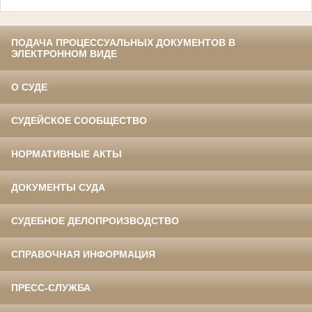
ПОДАЧА ПРОЦЕССУАЛЬНЫХ ДОКУМЕНТОВ В
ЭЛЕКТРОННОМ ВИДЕ
О СУДЕ
СУДЕЙСКОЕ СООБЩЕСТВО
НОРМАТИВНЫЕ АКТЫ
ДОКУМЕНТЫ СУДА
СУДЕБНОЕ ДЕЛОПРОИЗВОДСТВО
СПРАВОЧНАЯ ИНФОРМАЦИЯ
ПРЕСС-СЛУЖБА