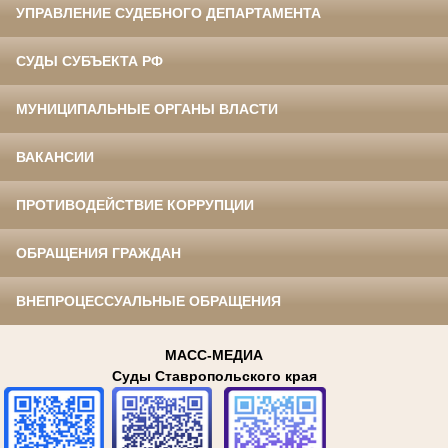
УПРАВЛЕНИЕ СУДЕБНОГО ДЕПАРТАМЕНТА
СУДЫ СУБЪЕКТА РФ
МУНИЦИПАЛЬНЫЕ ОРГАНЫ ВЛАСТИ
ВАКАНСИИ
ПРОТИВОДЕЙСТВИЕ КОРРУПЦИИ
ОБРАЩЕНИЯ ГРАЖДАН
ВНЕПРОЦЕССУАЛЬНЫЕ ОБРАЩЕНИЯ
МАСС-МЕДИА
Суды Ставропольского края