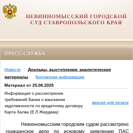
НЕВИННОМЫССКИЙ ГОРОДСКОЙ
СУД СТАВРОПОЛЬСКОГО КРАЯ
ПРЕСС-СЛУЖБА
Новости
Доклады, выступления, аналитические
материалы
Контактная информация
Материал от 25.06.2025
Информация о рассмотрении
требований Банка о взыскании
версия для печати
задолженности по кредитному договору
Карта Халва (Е.Л.Жердева)
Невинномысским городским судом рассмотрено
гражданское дело по исковому заявлению ПАО