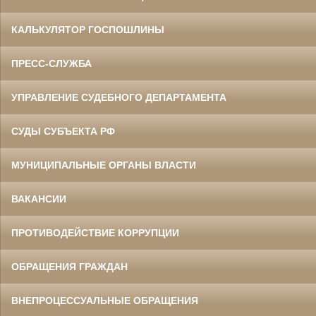
КАЛЬКУЛЯТОР ГОСПОШЛИНЫ
ПРЕСС-СЛУЖБА
УПРАВЛЕНИЕ СУДЕБНОГО ДЕПАРТАМЕНТА
СУДЫ СУБЪЕКТА РФ
МУНИЦИПАЛЬНЫЕ ОРГАНЫ ВЛАСТИ
ВАКАНСИИ
ПРОТИВОДЕЙСТВИЕ КОРРУПЦИИ
ОБРАЩЕНИЯ ГРАЖДАН
ВНЕПРОЦЕССУАЛЬНЫЕ ОБРАЩЕНИЯ