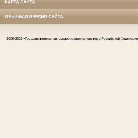
КАРТА САЙТА
ОБЫЧНАЯ ВЕРСИЯ САЙТА
2006-2026
«Государственная автоматизированная система Российской Федераци