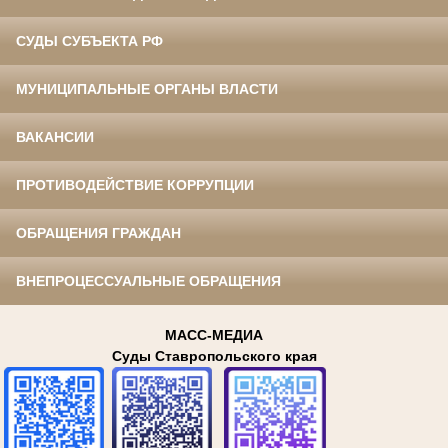
СУДЫ СУБЪЕКТА РФ
МУНИЦИПАЛЬНЫЕ ОРГАНЫ ВЛАСТИ
ВАКАНСИИ
ПРОТИВОДЕЙСТВИЕ КОРРУПЦИИ
ОБРАЩЕНИЯ ГРАЖДАН
ВНЕПРОЦЕССУАЛЬНЫЕ ОБРАЩЕНИЯ
МАСС-МЕДИА
Суды Ставропольского края