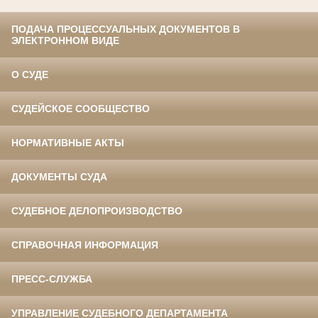
ПОДАЧА ПРОЦЕССУАЛЬНЫХ ДОКУМЕНТОВ В
ЭЛЕКТРОННОМ ВИДЕ
О СУДЕ
СУДЕЙСКОЕ СООБЩЕСТВО
НОРМАТИВНЫЕ АКТЫ
ДОКУМЕНТЫ СУДА
СУДЕБНОЕ ДЕЛОПРОИЗВОДСТВО
СПРАВОЧНАЯ ИНФОРМАЦИЯ
ПРЕСС-СЛУЖБА
УПРАВЛЕНИЕ СУДЕБНОГО ДЕПАРТАМЕНТА