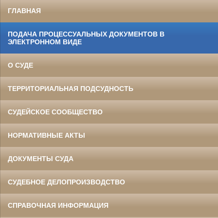
ГЛАВНАЯ
ПОДАЧА ПРОЦЕССУАЛЬНЫХ ДОКУМЕНТОВ В
ЭЛЕКТРОННОМ ВИДЕ
О СУДЕ
ТЕРРИТОРИАЛЬНАЯ ПОДСУДНОСТЬ
СУДЕЙСКОЕ СООБЩЕСТВО
НОРМАТИВНЫЕ АКТЫ
ДОКУМЕНТЫ СУДА
СУДЕБНОЕ ДЕЛОПРОИЗВОДСТВО
СПРАВОЧНАЯ ИНФОРМАЦИЯ