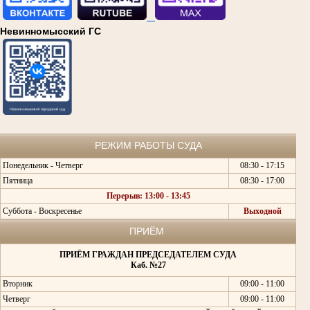
Невинномысский ГС
РЕЖИМ РАБОТЫ СУДА
Понедельник - Четверг
08:30 - 17:15
Пятница
08:30 - 17:00
Перерыв: 13:00 - 13:45
Суббота - Воскресенье
Выходной
ПРИЁМ
ПРИЁМ ГРАЖДАН ПРЕДСЕДАТЕЛЕМ СУДА
Каб. №27
Вторник
09:00 - 11:00
Четверг
09:00 - 11:00