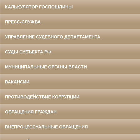
КАЛЬКУЛЯТОР ГОСПОШЛИНЫ
ПРЕСС-СЛУЖБА
УПРАВЛЕНИЕ СУДЕБНОГО ДЕПАРТАМЕНТА
СУДЫ СУБЪЕКТА РФ
МУНИЦИПАЛЬНЫЕ ОРГАНЫ ВЛАСТИ
ВАКАНСИИ
ПРОТИВОДЕЙСТВИЕ КОРРУПЦИИ
ОБРАЩЕНИЯ ГРАЖДАН
ВНЕПРОЦЕССУАЛЬНЫЕ ОБРАЩЕНИЯ