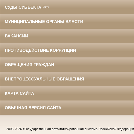
СУДЫ СУБЪЕКТА РФ
МУНИЦИПАЛЬНЫЕ ОРГАНЫ ВЛАСТИ
ВАКАНСИИ
ПРОТИВОДЕЙСТВИЕ КОРРУПЦИИ
ОБРАЩЕНИЯ ГРАЖДАН
ВНЕПРОЦЕССУАЛЬНЫЕ ОБРАЩЕНИЯ
КАРТА САЙТА
ОБЫЧНАЯ ВЕРСИЯ САЙТА
2006-2026
«Государственная автоматизированная система Российской Федераци