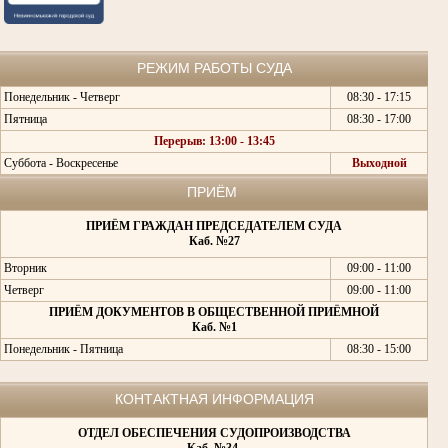
РЕЖИМ РАБОТЫ СУДА
Понедельник - Четверг
08:30 - 17:15
Пятница
08:30 - 17:00
Перерыв: 13:00 - 13:45
Суббота - Воскресенье
Выходной
ПРИЁМ
ПРИЁМ ГРАЖДАН ПРЕДСЕДАТЕЛЕМ СУДА
Каб. №27
Вторник
09:00 - 11:00
Четверг
09:00 - 11:00
ПРИЁМ ДОКУМЕНТОВ В ОБЩЕСТВЕННОЙ ПРИЁМНОЙ
Каб. №1
Понедельник - Пятница
08:30 - 15:00
КОНТАКТНАЯ ИНФОРМАЦИЯ
ОТДЕЛ ОБЕСПЕЧЕНИЯ СУДОПРОИЗВОДСТВА