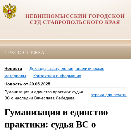
НЕВИННОМЫССКИЙ ГОРОДСКОЙ
СУД СТАВРОПОЛЬСКОГО КРАЯ
ПРЕСС-СЛУЖБА
Новости
Доклады, выступления, аналитические
материалы
Контактная информация
Новость от 20.05.2025
Гуманизация и единство практики: cудья
версия для печати
ВС о наследии Вячеслава Лебедева
Гуманизация и единство
практики: cудья ВС о