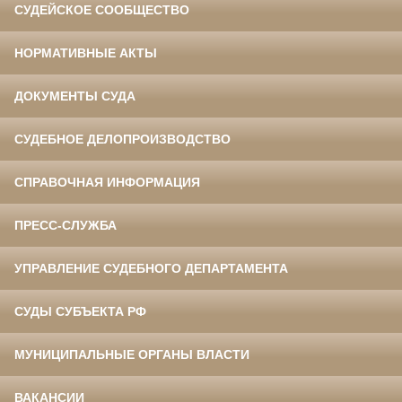
СУДЕЙСКОЕ СООБЩЕСТВО
НОРМАТИВНЫЕ АКТЫ
ДОКУМЕНТЫ СУДА
СУДЕБНОЕ ДЕЛОПРОИЗВОДСТВО
СПРАВОЧНАЯ ИНФОРМАЦИЯ
ПРЕСС-СЛУЖБА
УПРАВЛЕНИЕ СУДЕБНОГО ДЕПАРТАМЕНТА
СУДЫ СУБЪЕКТА РФ
МУНИЦИПАЛЬНЫЕ ОРГАНЫ ВЛАСТИ
ВАКАНСИИ