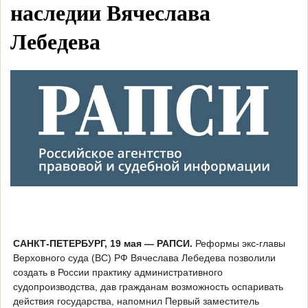
наследии Вячеслава
Лебедева
САНКТ-ПЕТЕРБУРГ, 19 мая — РАПСИ.
Реформы экс-главы
Верховного суда (ВС) РФ Вячеслава Лебедева позволили
создать в России практику административного
судопроизводства, дав гражданам возможность оспаривать
действия государства, напомнил Первый заместитель