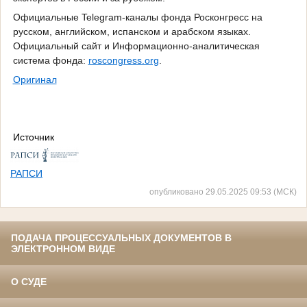
Официальные Telegram-каналы фонда Росконгресс на
русском, английском, испанском и арабском языках.
Официальный сайт и Информационно-аналитическая
система фонда:
roscongress.org
.
Оригинал
Источник
РАПСИ
опубликовано 29.05.2025 09:53 (МСК)
ПОДАЧА ПРОЦЕССУАЛЬНЫХ ДОКУМЕНТОВ В
ЭЛЕКТРОННОМ ВИДЕ
О СУДЕ