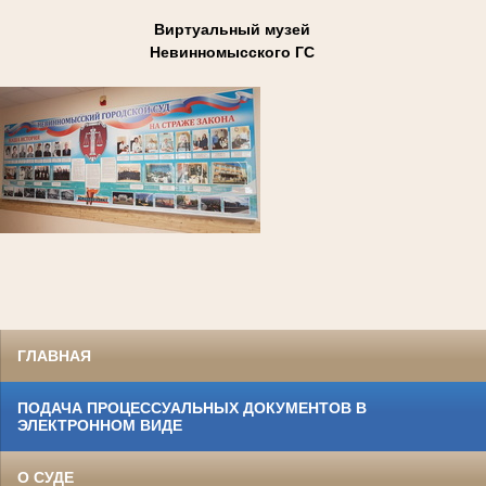
Виртуальный музей
Невинномысского ГС
ГЛАВНАЯ
ПОДАЧА ПРОЦЕССУАЛЬНЫХ ДОКУМЕНТОВ В
ЭЛЕКТРОННОМ ВИДЕ
О СУДЕ