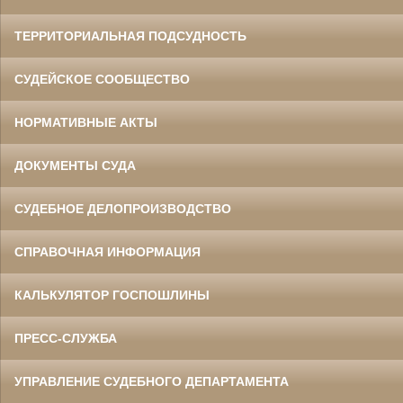
ТЕРРИТОРИАЛЬНАЯ ПОДСУДНОСТЬ
СУДЕЙСКОЕ СООБЩЕСТВО
НОРМАТИВНЫЕ АКТЫ
ДОКУМЕНТЫ СУДА
СУДЕБНОЕ ДЕЛОПРОИЗВОДСТВО
СПРАВОЧНАЯ ИНФОРМАЦИЯ
КАЛЬКУЛЯТОР ГОСПОШЛИНЫ
ПРЕСС-СЛУЖБА
УПРАВЛЕНИЕ СУДЕБНОГО ДЕПАРТАМЕНТА