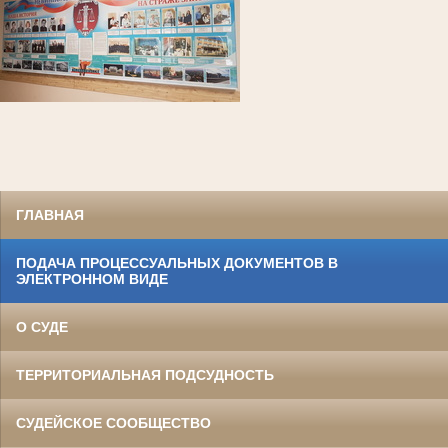
ГЛАВНАЯ
ПОДАЧА ПРОЦЕССУАЛЬНЫХ ДОКУМЕНТОВ В
ЭЛЕКТРОННОМ ВИДЕ
О СУДЕ
ТЕРРИТОРИАЛЬНАЯ ПОДСУДНОСТЬ
СУДЕЙСКОЕ СООБЩЕСТВО