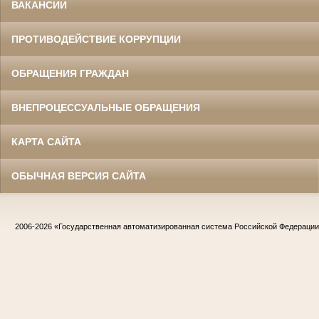
ВАКАНСИИ
ПРОТИВОДЕЙСТВИЕ КОРРУПЦИИ
ОБРАЩЕНИЯ ГРАЖДАН
ВНЕПРОЦЕССУАЛЬНЫЕ ОБРАЩЕНИЯ
КАРТА САЙТА
ОБЫЧНАЯ ВЕРСИЯ САЙТА
2006-2026
«Государственная автоматизированная система Российской Федераци