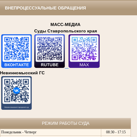
ВНЕПРОЦЕССУАЛЬНЫЕ ОБРАЩЕНИЯ
МАСС-МЕДИА
Суды Ставропольского края
Невинномысский ГС
РЕЖИМ РАБОТЫ СУДА
Понедельник - Четверг
08:30 - 17:15