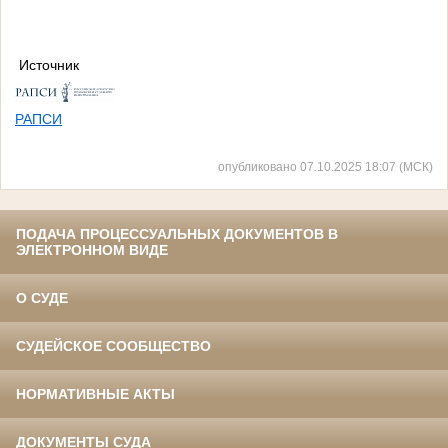
Источник
РАПСИ
опубликовано 07.10.2025 18:07 (МСК)
ПОДАЧА ПРОЦЕССУАЛЬНЫХ ДОКУМЕНТОВ В
ЭЛЕКТРОННОМ ВИДЕ
О СУДЕ
СУДЕЙСКОЕ СООБЩЕСТВО
НОРМАТИВНЫЕ АКТЫ
ДОКУМЕНТЫ СУДА