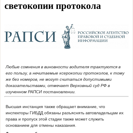
светокопии протокола
Любые сомнения в виновности водителя трактуются в
его пользу, а нечитаемые ксерокопии протоколов, к тому
же без номеров, не могут считаться допустимыми
доказательствами, отмечает Верховный суд РФ в
изученном РАПСИ постановлении.
Высшая инстанция также обращает внимание, что
инспекторы ГИБДД обязаны разъяснять автовладельцам их
права и пропуск этой стадии также может служить
основанием для отмены наказания.