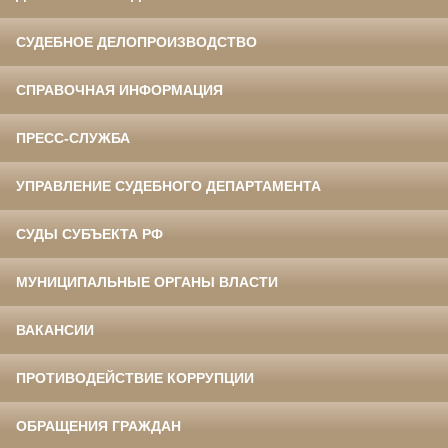
СУДЕБНОЕ ДЕЛОПРОИЗВОДСТВО
СПРАВОЧНАЯ ИНФОРМАЦИЯ
ПРЕСС-СЛУЖБА
УПРАВЛЕНИЕ СУДЕБНОГО ДЕПАРТАМЕНТА
СУДЫ СУБЪЕКТА РФ
МУНИЦИПАЛЬНЫЕ ОРГАНЫ ВЛАСТИ
ВАКАНСИИ
ПРОТИВОДЕЙСТВИЕ КОРРУПЦИИ
ОБРАЩЕНИЯ ГРАЖДАН