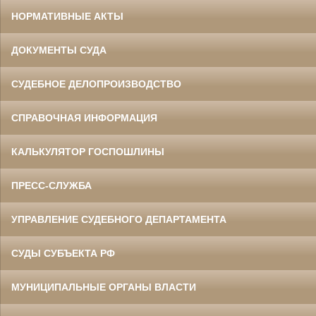
НОРМАТИВНЫЕ АКТЫ
ДОКУМЕНТЫ СУДА
СУДЕБНОЕ ДЕЛОПРОИЗВОДСТВО
СПРАВОЧНАЯ ИНФОРМАЦИЯ
КАЛЬКУЛЯТОР ГОСПОШЛИНЫ
ПРЕСС-СЛУЖБА
УПРАВЛЕНИЕ СУДЕБНОГО ДЕПАРТАМЕНТА
СУДЫ СУБЪЕКТА РФ
МУНИЦИПАЛЬНЫЕ ОРГАНЫ ВЛАСТИ