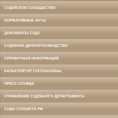
СУДЕЙСКОЕ СООБЩЕСТВО
НОРМАТИВНЫЕ АКТЫ
ДОКУМЕНТЫ СУДА
СУДЕБНОЕ ДЕЛОПРОИЗВОДСТВО
СПРАВОЧНАЯ ИНФОРМАЦИЯ
КАЛЬКУЛЯТОР ГОСПОШЛИНЫ
ПРЕСС-СЛУЖБА
УПРАВЛЕНИЕ СУДЕБНОГО ДЕПАРТАМЕНТА
СУДЫ СУБЪЕКТА РФ