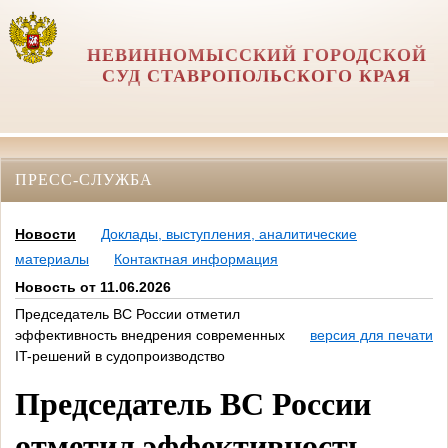
НЕВИННОМЫССКИЙ ГОРОДСКОЙ
СУД СТАВРОПОЛЬСКОГО КРАЯ
ПРЕСС-СЛУЖБА
Новости
Доклады, выступления, аналитические
материалы
Контактная информация
Новость от 11.06.2026
Председатель ВС России отметил
эффективность внедрения современных
версия для печати
IT-решений в судопроизводство
Председатель ВС России
отметил эффективность