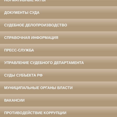
НОРМАТИВНЫЕ АКТЫ
ДОКУМЕНТЫ СУДА
СУДЕБНОЕ ДЕЛОПРОИЗВОДСТВО
СПРАВОЧНАЯ ИНФОРМАЦИЯ
ПРЕСС-СЛУЖБА
УПРАВЛЕНИЕ СУДЕБНОГО ДЕПАРТАМЕНТА
СУДЫ СУБЪЕКТА РФ
МУНИЦИПАЛЬНЫЕ ОРГАНЫ ВЛАСТИ
ВАКАНСИИ
ПРОТИВОДЕЙСТВИЕ КОРРУПЦИИ