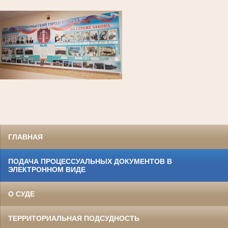
ГЛАВНАЯ
ПОДАЧА ПРОЦЕССУАЛЬНЫХ ДОКУМЕНТОВ В
ЭЛЕКТРОННОМ ВИДЕ
О СУДЕ
ТЕРРИТОРИАЛЬНАЯ ПОДСУДНОСТЬ