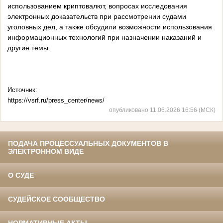
использованием криптовалют, вопросах исследования
электронных доказательств при рассмотрении судами
уголовных дел, а также обсудили возможности использования
информационных технологий при назначении наказаний и
другие темы.
Источник:
https://vsrf.ru/press_center/news/
опубликовано 11.06.2026 16:56 (МСК)
ПОДАЧА ПРОЦЕССУАЛЬНЫХ ДОКУМЕНТОВ В
ЭЛЕКТРОННОМ ВИДЕ
О СУДЕ
СУДЕЙСКОЕ СООБЩЕСТВО