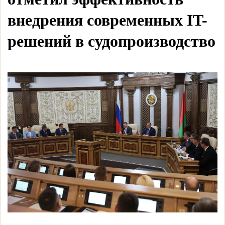
внедрения современных IT-
решений в судопроизводство