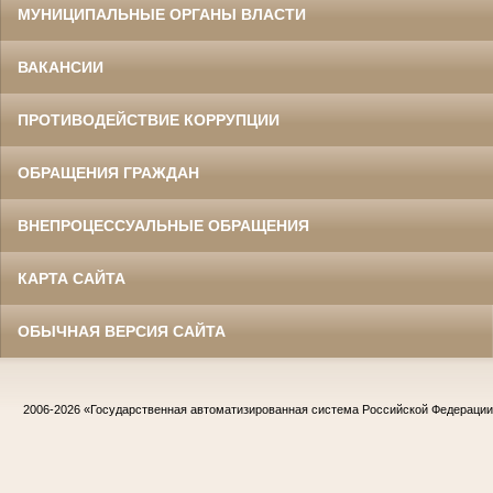
МУНИЦИПАЛЬНЫЕ ОРГАНЫ ВЛАСТИ
ВАКАНСИИ
ПРОТИВОДЕЙСТВИЕ КОРРУПЦИИ
ОБРАЩЕНИЯ ГРАЖДАН
ВНЕПРОЦЕССУАЛЬНЫЕ ОБРАЩЕНИЯ
КАРТА САЙТА
ОБЫЧНАЯ ВЕРСИЯ САЙТА
2006-2026
«Государственная автоматизированная система Российской Федераци