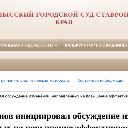
ЫССКИЙ ГОРОДСКОЙ СУД СТАВРО
КРАЯ
РИАЛЬНАЯ ПОДСУДНОСТЬ
КАЛЬКУЛЯТОР ГОСПОШЛИНЫ
ступления, аналитические материалы
Контактная информация
вал обсуждение изменений, направленных на повышение эффектив
нов инициировал обсуждение и
ых на повышение эффективно