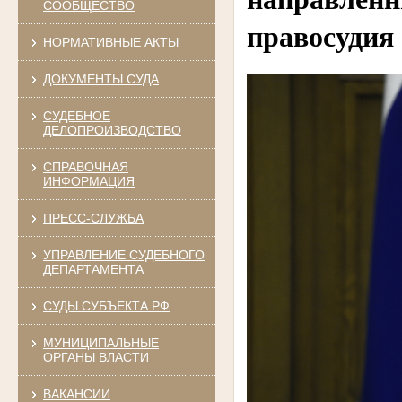
СООБЩЕСТВО
правосудия
НОРМАТИВНЫЕ АКТЫ
ДОКУМЕНТЫ СУДА
СУДЕБНОЕ
ДЕЛОПРОИЗВОДСТВО
СПРАВОЧНАЯ
ИНФОРМАЦИЯ
ПРЕСС-СЛУЖБА
УПРАВЛЕНИЕ СУДЕБНОГО
ДЕПАРТАМЕНТА
СУДЫ СУБЪЕКТА РФ
МУНИЦИПАЛЬНЫЕ
ОРГАНЫ ВЛАСТИ
ВАКАНСИИ