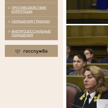
ПРОТИВОДЕЙСТВИЕ
КОРРУПЦИИ
ОБРАЩЕНИЯ ГРАЖДАН
ВНЕПРОЦЕССУАЛЬНЫЕ
ОБРАЩЕНИЯ