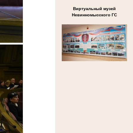
Виртуальный музей
Невинномысского ГС