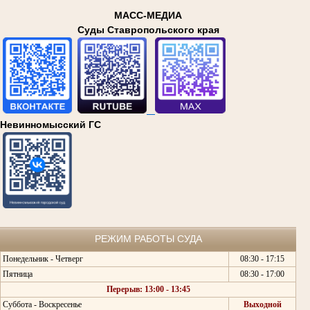
МАСС-МЕДИА
Суды Ставропольского края
Невинномысский ГС
РЕЖИМ РАБОТЫ СУДА
Понедельник - Четверг
08:30 - 17:15
Пятница
08:30 - 17:00
Перерыв: 13:00 - 13:45
Суббота - Воскресенье
Выходной