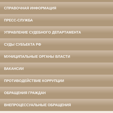
СПРАВОЧНАЯ ИНФОРМАЦИЯ
ПРЕСС-СЛУЖБА
УПРАВЛЕНИЕ СУДЕБНОГО ДЕПАРТАМЕНТА
СУДЫ СУБЪЕКТА РФ
МУНИЦИПАЛЬНЫЕ ОРГАНЫ ВЛАСТИ
ВАКАНСИИ
ПРОТИВОДЕЙСТВИЕ КОРРУПЦИИ
ОБРАЩЕНИЯ ГРАЖДАН
ВНЕПРОЦЕССУАЛЬНЫЕ ОБРАЩЕНИЯ