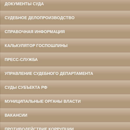
ДОКУМЕНТЫ СУДА
СУДЕБНОЕ ДЕЛОПРОИЗВОДСТВО
СПРАВОЧНАЯ ИНФОРМАЦИЯ
КАЛЬКУЛЯТОР ГОСПОШЛИНЫ
ПРЕСС-СЛУЖБА
УПРАВЛЕНИЕ СУДЕБНОГО ДЕПАРТАМЕНТА
СУДЫ СУБЪЕКТА РФ
МУНИЦИПАЛЬНЫЕ ОРГАНЫ ВЛАСТИ
ВАКАНСИИ
ПРОТИВОДЕЙСТВИЕ КОРРУПЦИИ