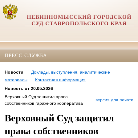
НЕВИННОМЫССКИЙ ГОРОДСКОЙ
СУД СТАВРОПОЛЬСКОГО КРАЯ
ПРЕСС-СЛУЖБА
Новости
Доклады, выступления, аналитические
материалы
Контактная информация
Новость от 20.05.2026
Верховный Суд защитил права
версия для печати
собственников гаражного кооператива
Верховный Суд защитил
права собственников