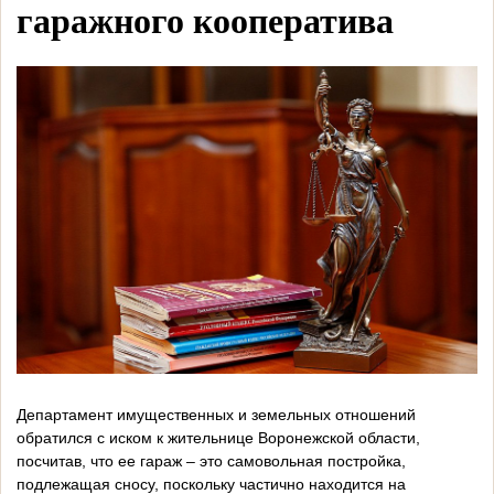
гаражного кооператива
Департамент имущественных и земельных отношений
обратился с иском к жительнице Воронежской области,
посчитав, что ее гараж – это самовольная постройка,
подлежащая сносу, поскольку частично находится на