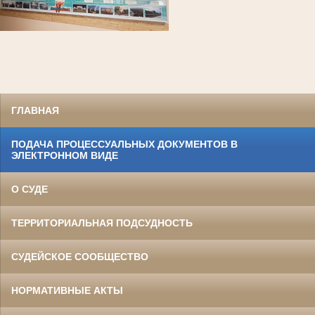
ГЛАВНАЯ
ПОДАЧА ПРОЦЕССУАЛЬНЫХ ДОКУМЕНТОВ В
ЭЛЕКТРОННОМ ВИДЕ
О СУДЕ
ТЕРРИТОРИАЛЬНАЯ ПОДСУДНОСТЬ
СУДЕЙСКОЕ СООБЩЕСТВО
НОРМАТИВНЫЕ АКТЫ