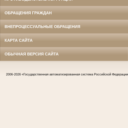
ОБРАЩЕНИЯ ГРАЖДАН
ВНЕПРОЦЕССУАЛЬНЫЕ ОБРАЩЕНИЯ
КАРТА САЙТА
ОБЫЧНАЯ ВЕРСИЯ САЙТА
2006-2026
«Государственная автоматизированная система Российской Федераци