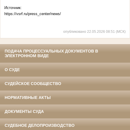
Источник:
https://vsrf.ru/press_center/news/
опубликовано 22.05.2026 08:51 (МСК)
ПОДАЧА ПРОЦЕССУАЛЬНЫХ ДОКУМЕНТОВ В
ЭЛЕКТРОННОМ ВИДЕ
О СУДЕ
СУДЕЙСКОЕ СООБЩЕСТВО
НОРМАТИВНЫЕ АКТЫ
ДОКУМЕНТЫ СУДА
СУДЕБНОЕ ДЕЛОПРОИЗВОДСТВО