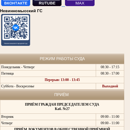
Невинномысский ГС
РЕЖИМ РАБОТЫ СУДА
Понедельник - Четверг
08:30 - 17:15
Пятница
08:30 - 17:00
Перерыв: 13:00 - 13:45
Суббота - Воскресенье
Выходной
ПРИЁМ
ПРИЁМ ГРАЖДАН ПРЕДСЕДАТЕЛЕМ СУДА
Каб. №27
Вторник
09:00 - 11:00
Четверг
09:00 - 11:00
ПРИЁМ ДОКУМЕНТОВ В ОБЩЕСТВЕННОЙ ПРИЁМНОЙ