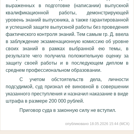
выраженных в подготовке (написании) выпускной
квалификационной работы, демонстрирующей
уровень знаний выпускника, а также гарантированной
и успешной защите выпускной работы без проведения
фактического контроля знаний. Тем самым гр. Д. ввела
в заблуждение экзаменационную комиссию об уровне
своих знаний в рамках выбранной ею темы, в
результате чего получила положительную оценку за
защиту своей работы и в последующем диплом в
среднем профессиональном образовании.
С учетом обстоятельств дела, личности
подсудимой, суд признал её виновной в совершении
указанного преступления и назначил наказание в виде
штрафа в размере 200 000 рублей.
Приговор суда в законную силу не вступил.
опубликовано 18.05.2026 15:44 (МСК)