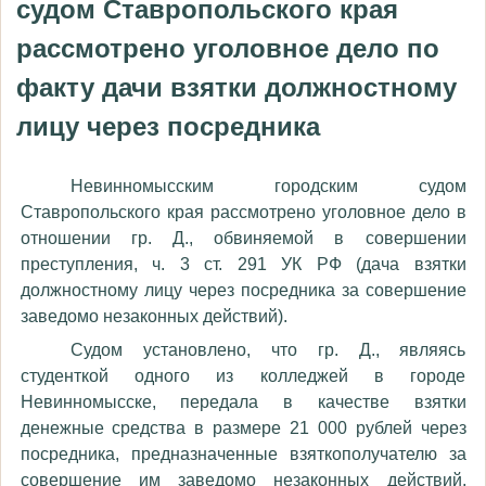
судом Ставропольского края
рассмотрено уголовное дело по
факту дачи взятки должностному
лицу через посредника
Невинномысским городским судом
Ставропольского края рассмотрено уголовное дело в
отношении гр. Д., обвиняемой в совершении
преступления, ч. 3 ст. 291 УК РФ (дача взятки
должностному лицу через посредника за совершение
заведомо незаконных действий).
Судом установлено, что гр. Д., являясь
студенткой одного из колледжей в городе
Невинномысске, передала в качестве взятки
денежные средства в размере 21 000 рублей через
посредника, предназначенные взяткополучателю за
совершение им заведомо незаконных действий,