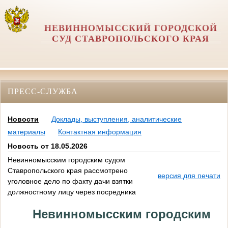
НЕВИННОМЫССКИЙ ГОРОДСКОЙ
СУД СТАВРОПОЛЬСКОГО КРАЯ
ПРЕСС-СЛУЖБА
Новости
Доклады, выступления, аналитические
материалы
Контактная информация
Новость от 18.05.2026
Невинномысским городским судом
Ставропольского края рассмотрено
версия для печати
уголовное дело по факту дачи взятки
должностному лицу через посредника
Невинномысским городским