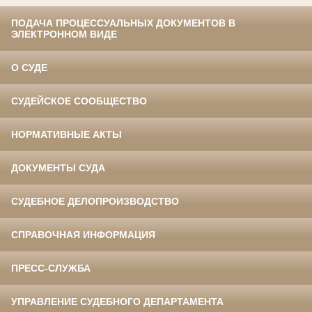
ПОДАЧА ПРОЦЕССУАЛЬНЫХ ДОКУМЕНТОВ В
ЭЛЕКТРОННОМ ВИДЕ
О СУДЕ
СУДЕЙСКОЕ СООБЩЕСТВО
НОРМАТИВНЫЕ АКТЫ
ДОКУМЕНТЫ СУДА
СУДЕБНОЕ ДЕЛОПРОИЗВОДСТВО
СПРАВОЧНАЯ ИНФОРМАЦИЯ
ПРЕСС-СЛУЖБА
УПРАВЛЕНИЕ СУДЕБНОГО ДЕПАРТАМЕНТА