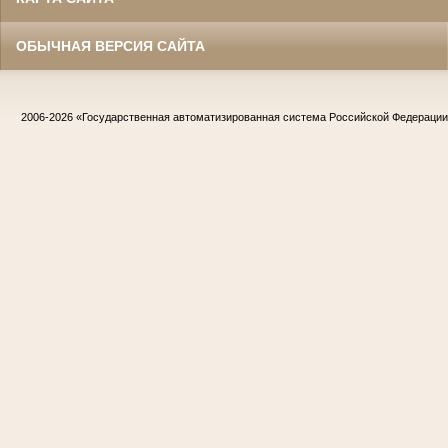
ОБЫЧНАЯ ВЕРСИЯ САЙТА
2006-2026
«Государственная автоматизированная система Российской Федераци