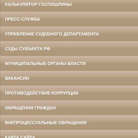
КАЛЬКУЛЯТОР ГОСПОШЛИНЫ
ПРЕСС-СЛУЖБА
УПРАВЛЕНИЕ СУДЕБНОГО ДЕПАРТАМЕНТА
СУДЫ СУБЪЕКТА РФ
МУНИЦИПАЛЬНЫЕ ОРГАНЫ ВЛАСТИ
ВАКАНСИИ
ПРОТИВОДЕЙСТВИЕ КОРРУПЦИИ
ОБРАЩЕНИЯ ГРАЖДАН
ВНЕПРОЦЕССУАЛЬНЫЕ ОБРАЩЕНИЯ
КАРТА САЙТА