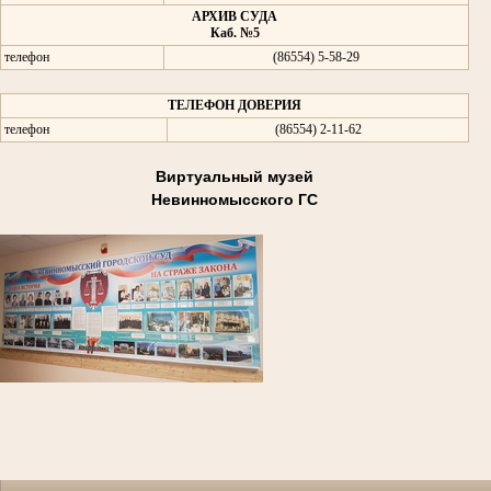
АРХИВ СУДА
Каб. №5
телефон
(86554) 5-58-29
ТЕЛЕФОН ДОВЕРИЯ
телефон
(86554) 2-11-62
Виртуальный музей
Невинномысского ГС