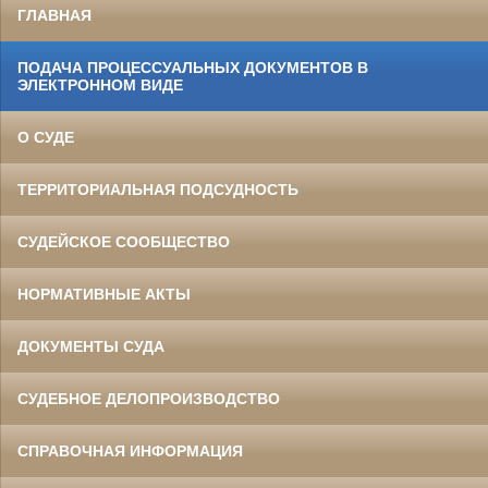
ГЛАВНАЯ
ПОДАЧА ПРОЦЕССУАЛЬНЫХ ДОКУМЕНТОВ В
ЭЛЕКТРОННОМ ВИДЕ
О СУДЕ
ТЕРРИТОРИАЛЬНАЯ ПОДСУДНОСТЬ
СУДЕЙСКОЕ СООБЩЕСТВО
НОРМАТИВНЫЕ АКТЫ
ДОКУМЕНТЫ СУДА
СУДЕБНОЕ ДЕЛОПРОИЗВОДСТВО
СПРАВОЧНАЯ ИНФОРМАЦИЯ