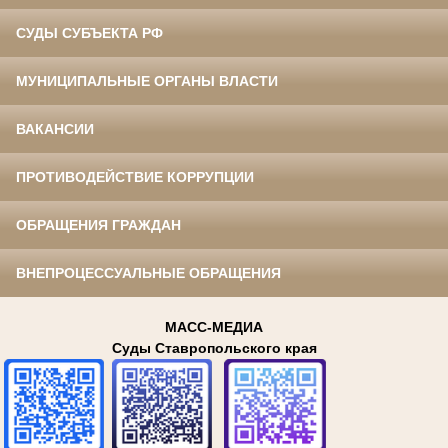
СУДЫ СУБЪЕКТА РФ
МУНИЦИПАЛЬНЫЕ ОРГАНЫ ВЛАСТИ
ВАКАНСИИ
ПРОТИВОДЕЙСТВИЕ КОРРУПЦИИ
ОБРАЩЕНИЯ ГРАЖДАН
ВНЕПРОЦЕССУАЛЬНЫЕ ОБРАЩЕНИЯ
МАСС-МЕДИА
Суды Ставропольского края