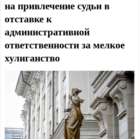
на привлечение судьи в
отставке к
административной
ответственности за мелкое
хулиганство