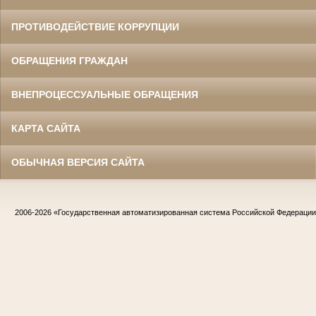
ПРОТИВОДЕЙСТВИЕ КОРРУПЦИИ
ОБРАЩЕНИЯ ГРАЖДАН
ВНЕПРОЦЕССУАЛЬНЫЕ ОБРАЩЕНИЯ
КАРТА САЙТА
ОБЫЧНАЯ ВЕРСИЯ САЙТА
2006-2026
«Государственная автоматизированная система Российской Федераци