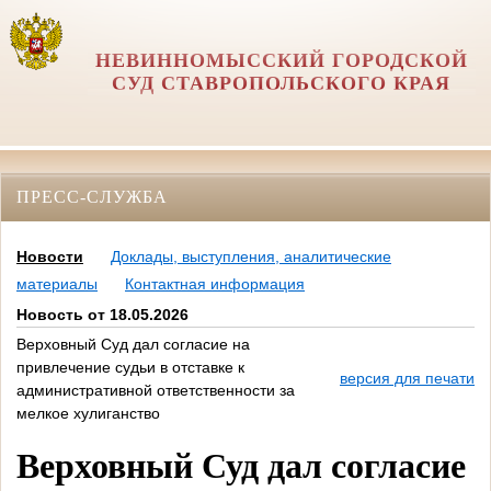
НЕВИННОМЫССКИЙ ГОРОДСКОЙ
СУД СТАВРОПОЛЬСКОГО КРАЯ
ПРЕСС-СЛУЖБА
Новости
Доклады, выступления, аналитические
материалы
Контактная информация
Новость от 18.05.2026
Верховный Суд дал согласие на
привлечение судьи в отставке к
версия для печати
административной ответственности за
мелкое хулиганство
Верховный Суд дал согласие