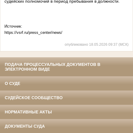
судейских полномочий в период пребывания в должности.
Источник:
https://vsrf.ru/press_center/news/
опубликовано 18.05.2026 09:37 (МСК)
ПОДАЧА ПРОЦЕССУАЛЬНЫХ ДОКУМЕНТОВ В
ЭЛЕКТРОННОМ ВИДЕ
О СУДЕ
СУДЕЙСКОЕ СООБЩЕСТВО
НОРМАТИВНЫЕ АКТЫ
ДОКУМЕНТЫ СУДА