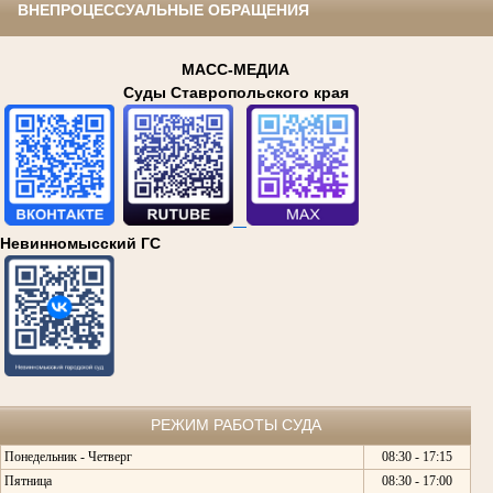
ВНЕПРОЦЕССУАЛЬНЫЕ ОБРАЩЕНИЯ
МАСС-МЕДИА
Суды Ставропольского края
Невинномысский ГС
РЕЖИМ РАБОТЫ СУДА
Понедельник - Четверг
08:30 - 17:15
Пятница
08:30 - 17:00