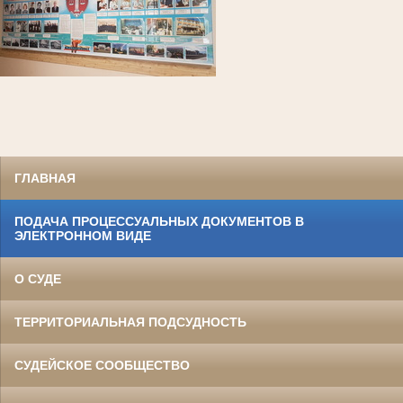
ГЛАВНАЯ
ПОДАЧА ПРОЦЕССУАЛЬНЫХ ДОКУМЕНТОВ В
ЭЛЕКТРОННОМ ВИДЕ
О СУДЕ
ТЕРРИТОРИАЛЬНАЯ ПОДСУДНОСТЬ
СУДЕЙСКОЕ СООБЩЕСТВО