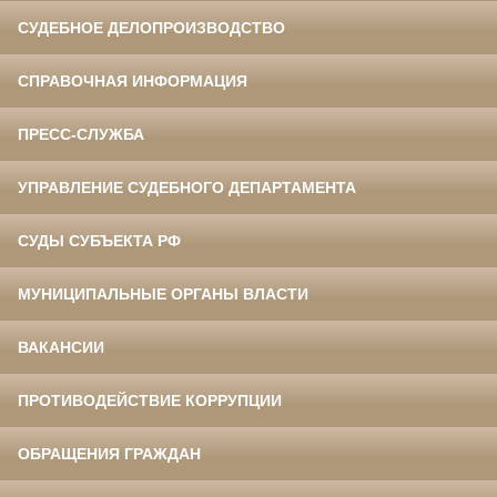
СУДЕБНОЕ ДЕЛОПРОИЗВОДСТВО
СПРАВОЧНАЯ ИНФОРМАЦИЯ
ПРЕСС-СЛУЖБА
УПРАВЛЕНИЕ СУДЕБНОГО ДЕПАРТАМЕНТА
СУДЫ СУБЪЕКТА РФ
МУНИЦИПАЛЬНЫЕ ОРГАНЫ ВЛАСТИ
ВАКАНСИИ
ПРОТИВОДЕЙСТВИЕ КОРРУПЦИИ
ОБРАЩЕНИЯ ГРАЖДАН