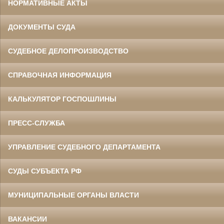
НОРМАТИВНЫЕ АКТЫ
ДОКУМЕНТЫ СУДА
СУДЕБНОЕ ДЕЛОПРОИЗВОДСТВО
СПРАВОЧНАЯ ИНФОРМАЦИЯ
КАЛЬКУЛЯТОР ГОСПОШЛИНЫ
ПРЕСС-СЛУЖБА
УПРАВЛЕНИЕ СУДЕБНОГО ДЕПАРТАМЕНТА
СУДЫ СУБЪЕКТА РФ
МУНИЦИПАЛЬНЫЕ ОРГАНЫ ВЛАСТИ
ВАКАНСИИ